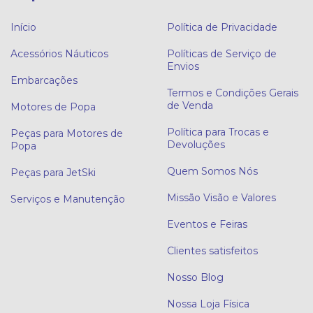
Início
Política de Privacidade
Acessórios Náuticos
Políticas de Serviço de
Envios
Embarcações
Termos e Condições Gerais
de Venda
Motores de Popa
Política para Trocas e
Peças para Motores de
Devoluções
Popa
Quem Somos Nós
Peças para JetSki
Missão Visão e Valores
Serviços e Manutenção
Eventos e Feiras
Clientes satisfeitos
Nosso Blog
Nossa Loja Física