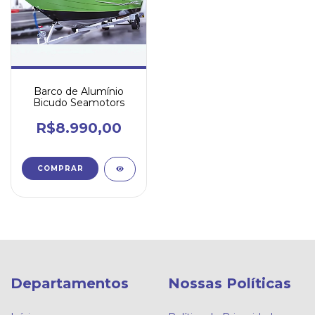
Barco de Alumínio
Bicudo Seamotors
R$8.990,00
COMPRAR
Departamentos
Nossas Políticas