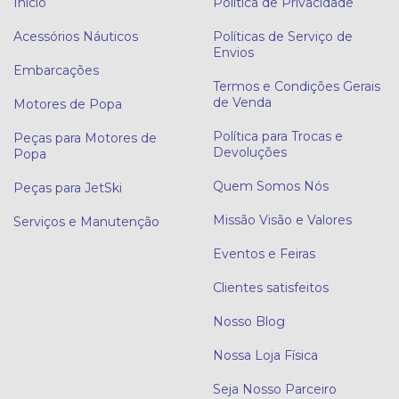
Início
Política de Privacidade
Acessórios Náuticos
Políticas de Serviço de
Envios
Embarcações
Termos e Condições Gerais
de Venda
Motores de Popa
Política para Trocas e
Peças para Motores de
Devoluções
Popa
Quem Somos Nós
Peças para JetSki
Missão Visão e Valores
Serviços e Manutenção
Eventos e Feiras
Clientes satisfeitos
Nosso Blog
Nossa Loja Física
Seja Nosso Parceiro