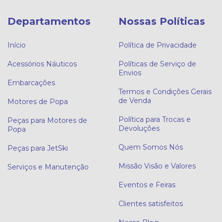
Departamentos
Nossas Políticas
Início
Política de Privacidade
Acessórios Náuticos
Políticas de Serviço de
Envios
Embarcações
Termos e Condições Gerais
de Venda
Motores de Popa
Política para Trocas e
Peças para Motores de
Devoluções
Popa
Quem Somos Nós
Peças para JetSki
Missão Visão e Valores
Serviços e Manutenção
Eventos e Feiras
Clientes satisfeitos