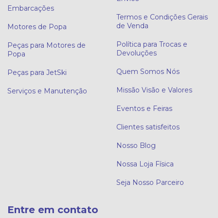
Embarcações
Termos e Condições Gerais
de Venda
Motores de Popa
Política para Trocas e
Peças para Motores de
Devoluções
Popa
Quem Somos Nós
Peças para JetSki
Missão Visão e Valores
Serviços e Manutenção
Eventos e Feiras
Clientes satisfeitos
Nosso Blog
Nossa Loja Física
Seja Nosso Parceiro
Entre em contato